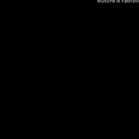
Musiche di Fabrizio 